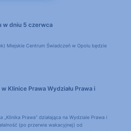
 w dniu 5 czerwca
tek) Miejskie Centrum Świadczeń w Opolu będzie
w Klinice Prawa Wydziału Prawa i
 „Klinika Prawa” działająca na Wydziale Prawa i
ałalność (po przerwie wakacyjnej) od