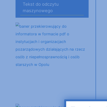
Tekst do odczytu
maszynowego